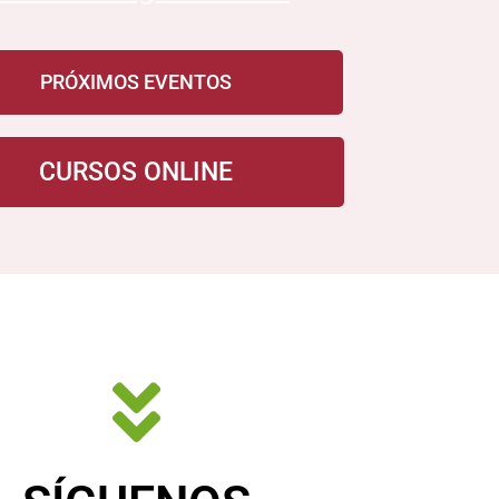
PRÓXIMOS EVENTOS
CURSOS ONLINE