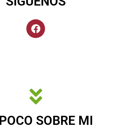
SÍGUENOS
POCO SOBRE MI