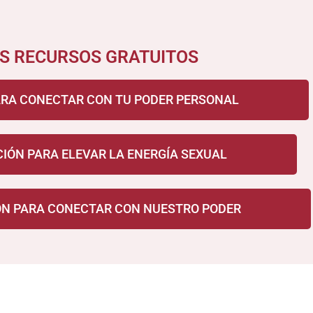
S RECURSOS GRATUITOS
PARA CONECTAR CON TU PODER PERSONAL
IÓN PARA ELEVAR LA ENERGÍA SEXUAL
ÓN PARA CONECTAR CON NUESTRO PODER