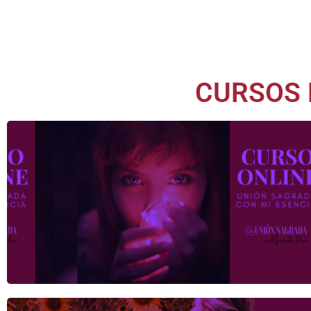
CURSOS 
MÁS INFORMACIÓN