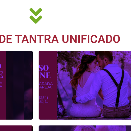
DE TANTRA UNIFICADO
MÁS INFORMAC