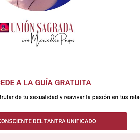
EDE A LA GUÍA GRATUITA
rutar de tu sexualidad y reavivar la pasión en tus rel
CONSCIENTE DEL TANTRA UNIFICADO