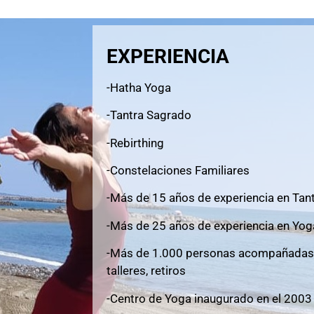
EXPERIENCIA
-Hatha Yoga
-Tantra Sagrado
-Rebirthing
-Constelaciones Familiares
-Más de 15 años de experiencia en Tan
-Más de 25 años de experiencia en Yog
-Más de 1.000 personas acompañadas a
talleres, retiros
-Centro de Yoga inaugurado en el 2003