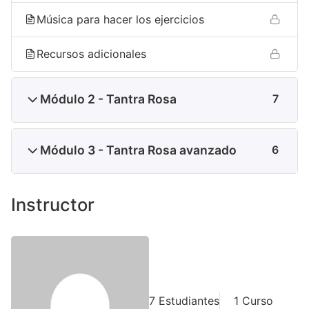
Música para hacer los ejercicios
Recursos adicionales
Módulo 2 - Tantra Rosa
7
Módulo 3 - Tantra Rosa avanzado
6
Instructor
Mercedes Pazos
García
7 Estudiantes
1 Curso