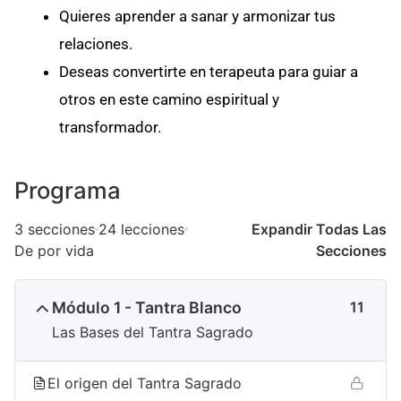
Quieres aprender a sanar y armonizar tus
relaciones.
Deseas convertirte en terapeuta para guiar a
otros en este camino espiritual y
transformador.
Programa
3 secciones
24 lecciones
Expandir Todas Las
De por vida
Secciones
Módulo 1 - Tantra Blanco
11
Las Bases del Tantra Sagrado
El origen del Tantra Sagrado