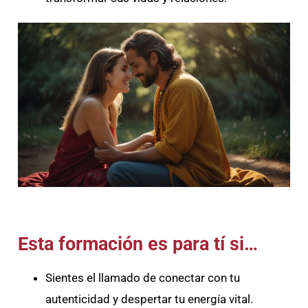
Esta formación es para tí si…
Sientes el llamado de conectar con tu
autenticidad y despertar tu energía vital.