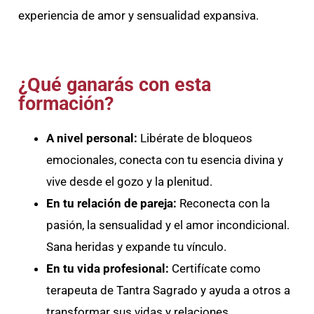
experiencia de amor y sensualidad expansiva.
¿Qué ganarás con esta
formación?
A nivel personal:
Libérate de bloqueos
emocionales, conecta con tu esencia divina y
vive desde el gozo y la plenitud.
En tu relación de pareja:
Reconecta con la
pasión, la sensualidad y el amor incondicional.
Sana heridas y expande tu vínculo.
En tu vida profesional:
Certifícate como
terapeuta de Tantra Sagrado y ayuda a otros a
transformar sus vidas y relaciones.