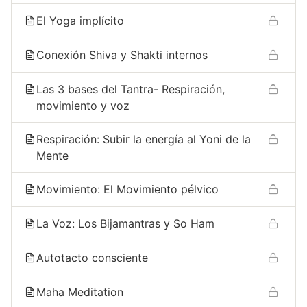
El Yoga implícito
Conexión Shiva y Shakti internos
Las 3 bases del Tantra- Respiración,
movimiento y voz
Respiración: Subir la energía al Yoni de la
Mente
Movimiento: El Movimiento pélvico
La Voz: Los Bijamantras y So Ham
Autotacto consciente
Maha Meditation