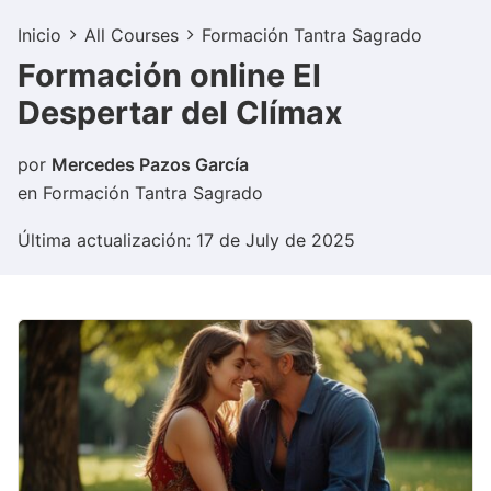
Inicio
All Courses
Formación Tantra Sagrado
Formación online El
Despertar del Clímax
por
Mercedes Pazos García
en
Formación Tantra Sagrado
Última actualización: 17 de July de 2025