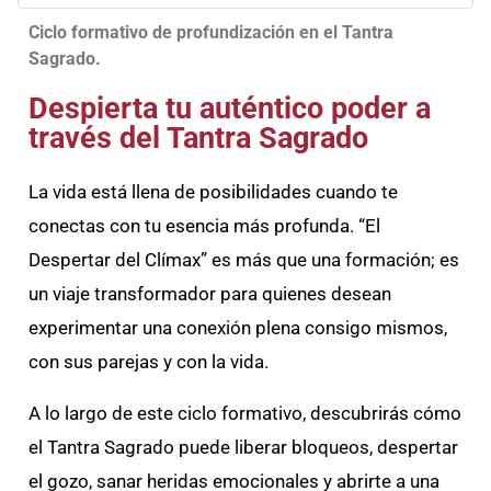
Ciclo formativo de profundización en el Tantra
Sagrado.
Despierta tu auténtico poder a
través del Tantra Sagrado
La vida está llena de posibilidades cuando te
conectas con tu esencia más profunda. “El
Despertar del Clímax” es más que una formación; es
un viaje transformador para quienes desean
experimentar una conexión plena consigo mismos,
con sus parejas y con la vida.
A lo largo de este ciclo formativo, descubrirás cómo
el Tantra Sagrado puede liberar bloqueos, despertar
el gozo, sanar heridas emocionales y abrirte a una